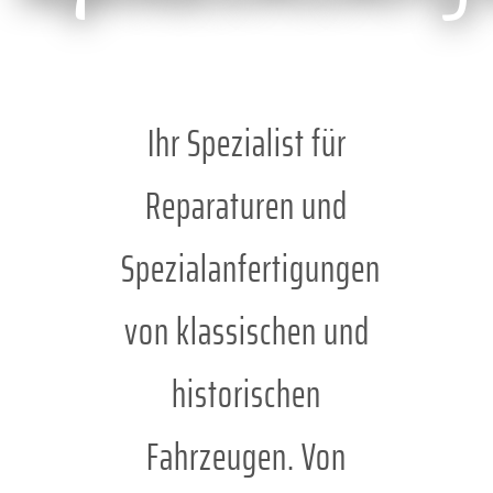
Ihr Spezialist für
Reparaturen und
Spezialanfertigungen
von klassischen und
historischen
Fahrzeugen. Von