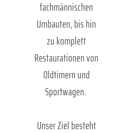
fachmännischen
Umbauten, bis hin
zu komplett
Restaurationen von
Oldtimern und
Sportwagen.
Unser Ziel besteht