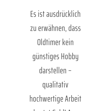
Es ist ausdrücklich
zu erwähnen, dass
Oldtimer kein
günstiges Hobby
darstellen –
qualitativ
hochwertige Arbeit