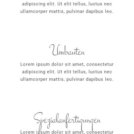
adipiscing elit. Ut elit tellus, luctus nec
ullamcorper mattis, pulvinar dapibus leo.
Umbauten
Lorem ipsum dolor sit amet, consectetur
adipiscing elit. Ut elit tellus, luctus nec
ullamcorper mattis, pulvinar dapibus leo.
Spezialanfertigungen
Lorem ipsum dolor sit amet, consectetur