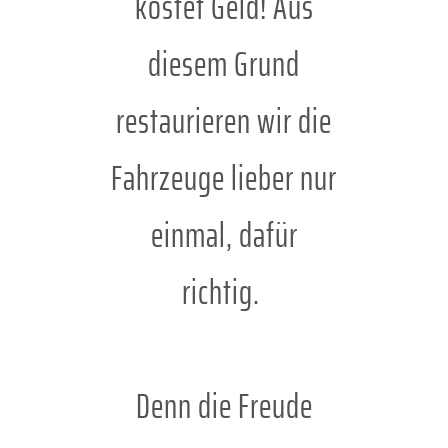
kostet Geld! Aus
diesem Grund
restaurieren wir die
Fahrzeuge lieber nur
einmal, dafür
richtig.
Denn die Freude