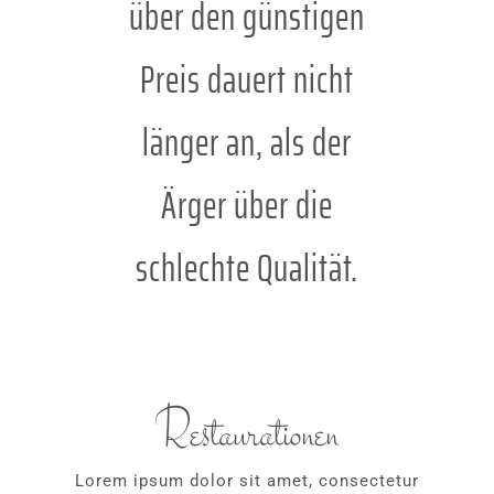
über den günstigen
Preis dauert nicht
länger an, als der
Ärger über die
schlechte Qualität.
Restaurationen
Lorem ipsum dolor sit amet, consectetur