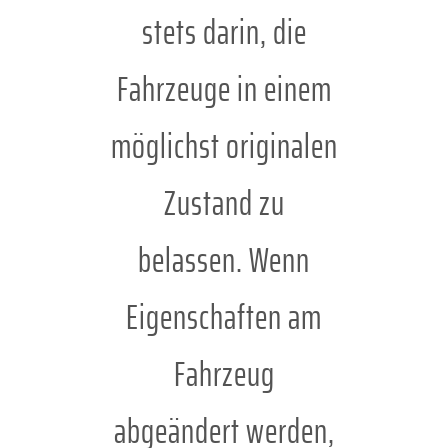
stets darin, die
Fahrzeuge in einem
möglichst originalen
Zustand zu
belassen. Wenn
Eigenschaften am
Fahrzeug
abgeändert werden,