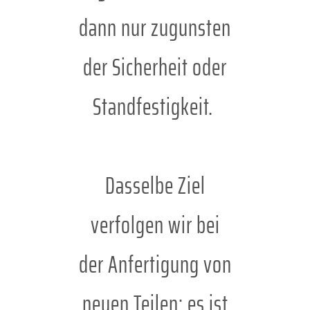
dann nur zugunsten
der Sicherheit oder
Standfestigkeit.
Dasselbe Ziel
verfolgen wir bei
der Anfertigung von
neuen Teilen; es ist