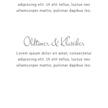
adipiscing elit. Ut elit tellus, luctus nec
ullamcorper mattis, pulvinar dapibus leo.
Oldtimer & Klassiker
Lorem ipsum dolor sit amet, consectetur
adipiscing elit. Ut elit tellus, luctus nec
ullamcorper mattis, pulvinar dapibus leo.