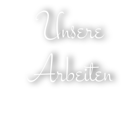
Unsere
Arbeiten