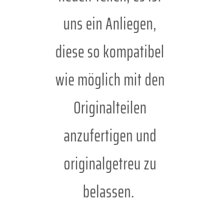
uns ein Anliegen,
diese so kompatibel
wie möglich mit den
Originalteilen
anzufertigen und
originalgetreu zu
belassen.