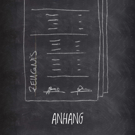
ANHANG