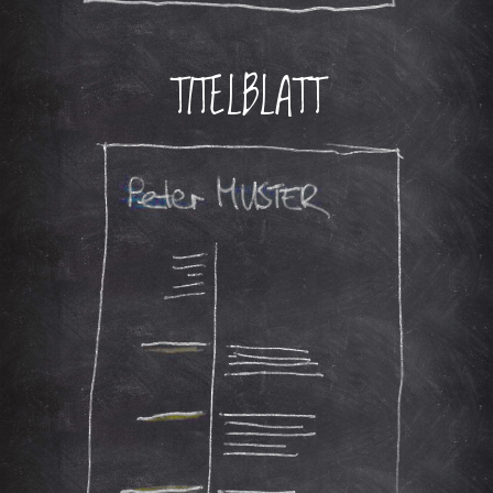
TITELBLATT