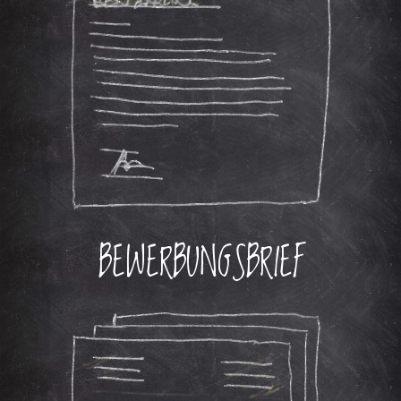
BEWERBUNGSBRIEF