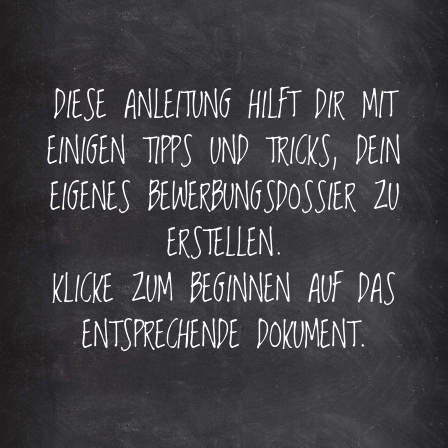
DIESE ANLEITUNG HILFT DIR MIT
EINIGEN TIPPS UND TRICKS, DEIN
EIGENES BEWERBUNGSDOSSIER ZU
ERSTELLEN.
KLICKE ZUM BEGINNEN AUF DAS
ENTSPRECHENDE DOKUMENT.