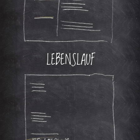
LEBENSLAUF