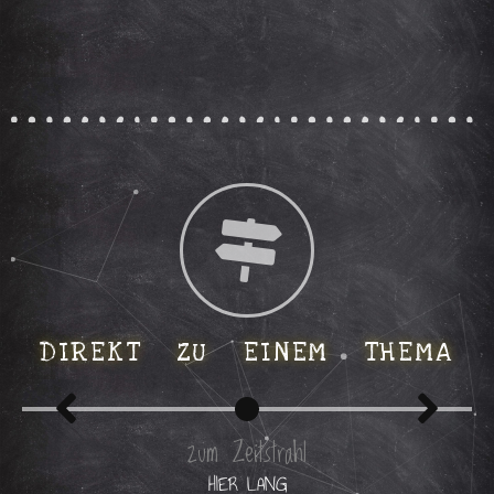
DIREKT ZU EINEM THEMA
zum Zeitstrahl
HIER LANG