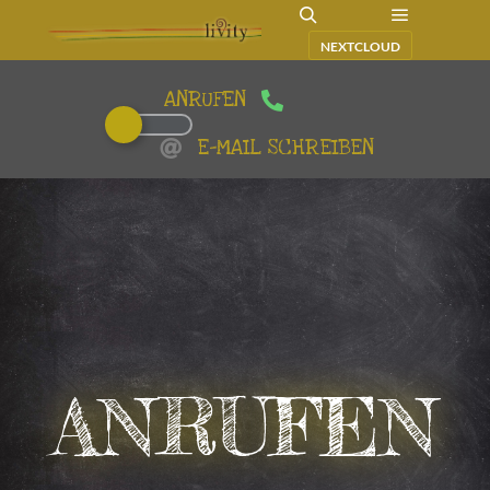
NEXTCLOUD
ANRUFEN
E-MAIL SCHREIBEN
ANRUFEN